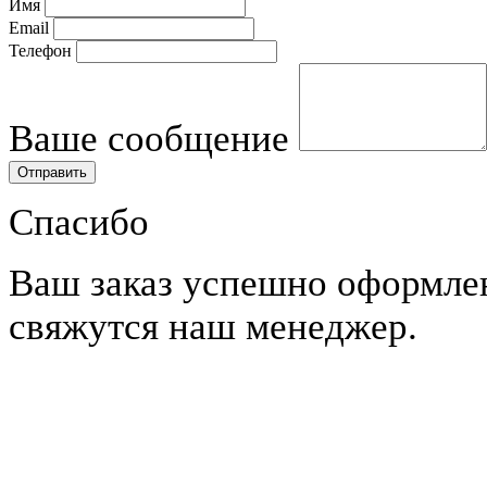
Имя
Email
Телефон
Ваше сообщение
Спасибо
Ваш заказ успешно оформле
свяжутся наш менеджер.