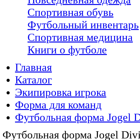
Спортивная обувь
Футбольный инвентарь
Спортивная медицина
Книги о футболе
Главная
Каталог
Экипировка игрока
Форма для команд
Футбольная форма Jogel D
Футбольная форма Jogel Divi