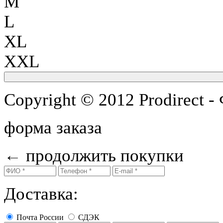
M
L
XL
XXL
Copyright © 2012 Prodirect 
форма заказа
←
продолжить покупки
Доставка:
Почта России
СДЭК