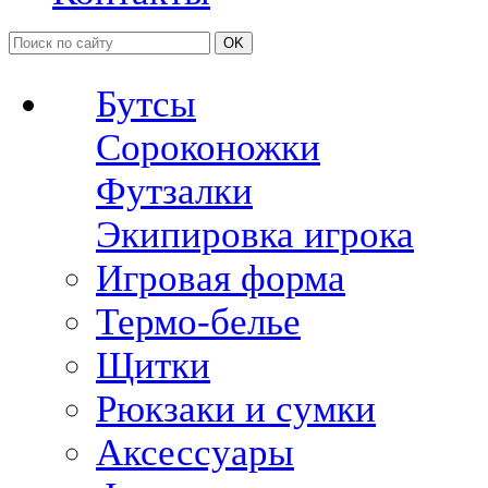
OK
Бутсы
Сороконожки
Футзалки
Экипировка игрока
Игровая форма
Термо-белье
Щитки
Рюкзаки и сумки
Аксессуары