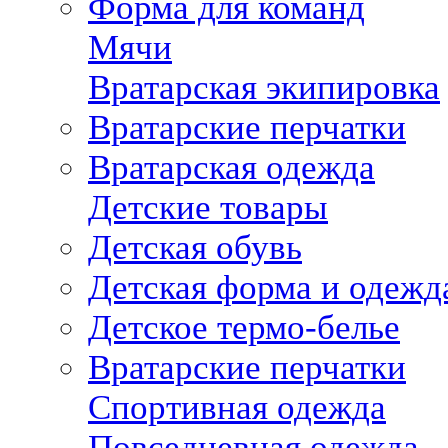
Форма для команд
Мячи
Вратарская экипировка
Вратарские перчатки
Вратарская одежда
Детские товары
Детская обувь
Детская форма и одежд
Детское термо-белье
Вратарские перчатки
Спортивная одежда
Повседневная одежда