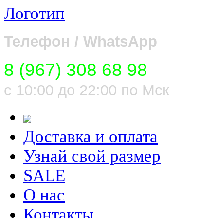
Логотип
Телефон / WhatsApp
8 (967) 308 68 98
с 10:00 до 22:00 по Мск
Доставка и оплата
Узнай свой размер
SALE
О нас
Контакты