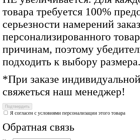
товара требуется 100% пред
серьезности намерений заказ
персонализированного това
причинам, поэтому убедител
подходить к выбору размера
*
При заказе индивидуальной
свяжеться наш менеджер!
Я согласен с условиями персонализации этого товара
Обратная связь