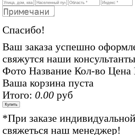
Спасибо!
Ваш заказа успешно оформл
свяжутся наши консультант
Фото
Название
Кол-во
Цена
Ваша корзина пуста
Итого:
0.00
руб
*
При заказе индивидуальной
свяжеться наш менеджер!