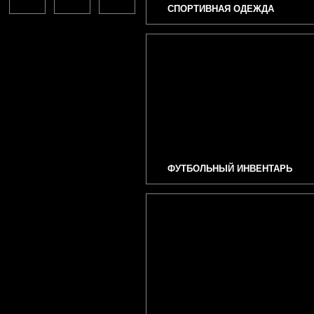
СПОРТИВНАЯ ОДЕЖДА
ФУТБОЛЬНЫЙ ИНВЕНТАРЬ