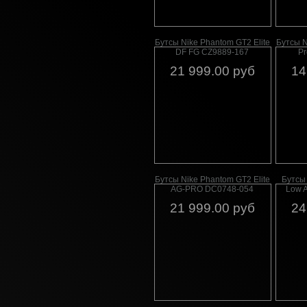
Бутсы Nike Phantom GT2 Elite
Бутсы N
DF FG CZ9889-167
P
21 999.00 руб
14
Бутсы Nike Phantom GT2 Elite
Бутсы 
AG-PRO DC0748-054
Low 
21 999.00 руб
24