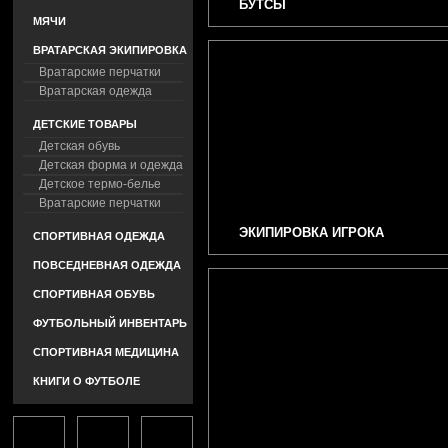
БУТСЫ
МЯЧИ
ВРАТАРСКАЯ ЭКИПИРОВКА
Вратарские перчатки
Вратарская одежда
ДЕТСКИЕ ТОВАРЫ
Детская обувь
Детская форма и одежда
Детское термо-белье
Вратарские перчатки
ЭКИПИРОВКА ИГРОКА
СПОРТИВНАЯ ОДЕЖДА
ПОВСЕДНЕВНАЯ ОДЕЖДА
СПОРТИВНАЯ ОБУВЬ
ФУТБОЛЬНЫЙ ИНВЕНТАРЬ
СПОРТИВНАЯ МЕДИЦИНА
КНИГИ О ФУТБОЛЕ