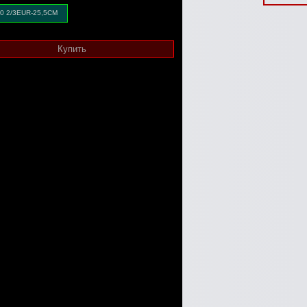
0 2/3EUR-25,5CM
Купить