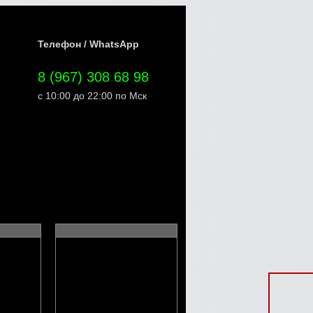
Телефон / WhatsApp
8 (967) 308 68 98
с 10:00 до 22:00 по Мск