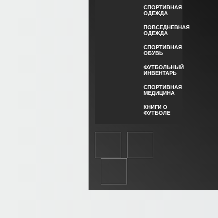
СПОРТИВНАЯ
ОДЕЖДА
ПОВСЕДНЕВНАЯ
ОДЕЖДА
СПОРТИВНАЯ
ОБУВЬ
ФУТБОЛЬНЫЙ
ИНВЕНТАРЬ
СПОРТИВНАЯ
МЕДИЦИНА
КНИГИ О
ФУТБОЛЕ