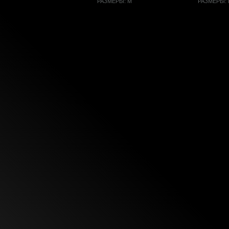
РАЗМЕРЫ: M
РАЗМЕРЫ: 