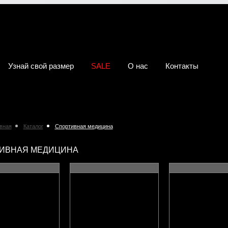
Узнай свой размер
SALE
О нас
Контакты
вная
Каталог
Спортивная медицина
ИВНАЯ МЕДИЦИНА