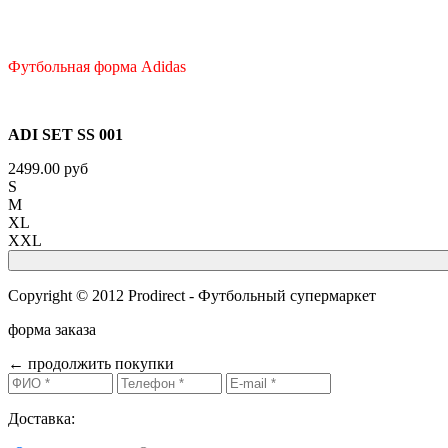
Футбольная форма Adidas
ADI SET SS 001
2499.00 руб
S
M
XL
XXL
Copyright © 2012 Prodirect - Футбольный супермаркет
форма заказа
←
продолжить покупки
Доставка: