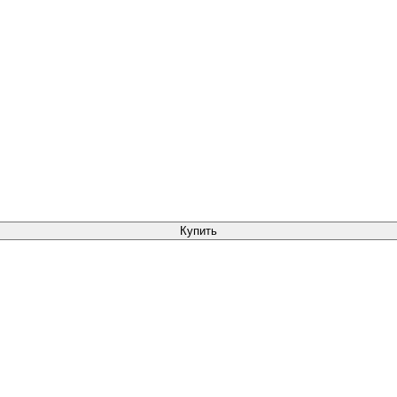
Купить