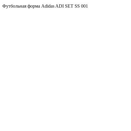
Футбольная форма Adidas ADI SET SS 001