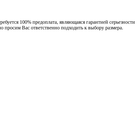
требуется 100% предоплата, являющаяся гарантией серьезности
о просим Вас ответственно подходить к выбору размера.