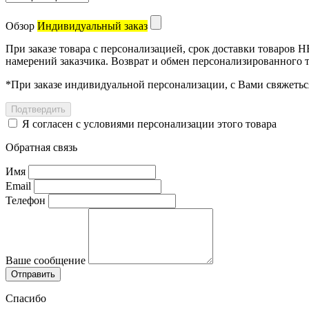
Обзор
Индивидуальный заказ
При заказе товара с персонализацией, срок доставки товаров Н
намерений заказчика. Возврат и обмен персонализированного 
*
При заказе индивидуальной персонализации, с Вами свяжеть
Я согласен с условиями персонализации этого товара
Обратная связь
Имя
Email
Телефон
Ваше сообщение
Спасибо