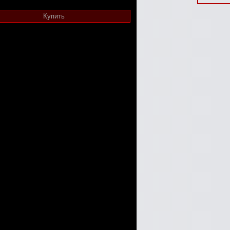
Купить