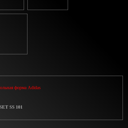
ольная форма Adidas
SET SS 101