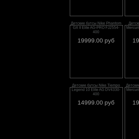
Детские бутсы Nike Phantom
Детск
GX II Elite AG-PRO FJ2554-
Mercuri
400
19999.00 руб
19
Детские бутсы Nike Tiempo
Детские
Legend 10 Elite AG DV4330-
Mercuri
400
14999.00 руб
19