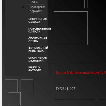
белье
Вратарские
перчатки
СПОРТИВНАЯ
ОДЕЖДА
ПОВСЕДНЕВНАЯ
ОДЕЖДА
СПОРТИВНАЯ
ОБУВЬ
ФУТБОЛЬНЫЙ
ИНВЕНТАРЬ
СПОРТИВНАЯ
МЕДИЦИНА
КНИГИ О
ФУТБОЛЕ
Бутсы Nike Mercurial Superfly 
DJ2841-007