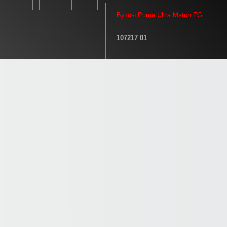
Бутсы Puma Ultra Match FG
107217 01