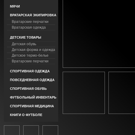
МЯЧИ
ВРАТАРСКАЯ ЭКИПИРОВКА
Вратарские перчатки
Вратарская одежда
ДЕТСКИЕ ТОВАРЫ
Детская обувь
Детская форма и одежда
Детское термо-белье
Вратарские перчатки
СПОРТИВНАЯ ОДЕЖДА
ПОВСЕДНЕВНАЯ ОДЕЖДА
СПОРТИВНАЯ ОБУВЬ
ФУТБОЛЬНЫЙ ИНВЕНТАРЬ
СПОРТИВНАЯ МЕДИЦИНА
КНИГИ О ФУТБОЛЕ