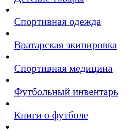
Спортивная одежда
Вратарская экипировка
Спортивная медицина
Футбольный инвентарь
Книги о футболе