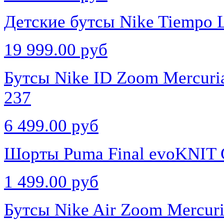
Детские бутсы Nike Tiempo 
19 999.00 руб
Бутсы Nike ID Zoom Mercuri
237
6 499.00 руб
Шорты Puma Final evoKNIT 
1 499.00 руб
Бутсы Nike Air Zoom Mercuri