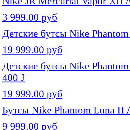
Nike JR Mercurial Vapor XI
3 999.00 руб
Детские бутсы Nike Phantom 
19 999.00 руб
Детские бутсы Nike Phantom 
400 J
19 999.00 руб
Бутсы Nike Phantom Luna I
9 999.00 руб