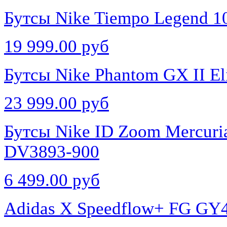
Бутсы Nike Tiempo Legend 1
19 999.00 руб
Бутсы Nike Phantom GX II El
23 999.00 руб
Бутсы Nike ID Zoom Mercuri
DV3893-900
6 499.00 руб
Adidas X Speedflow+ FG GY