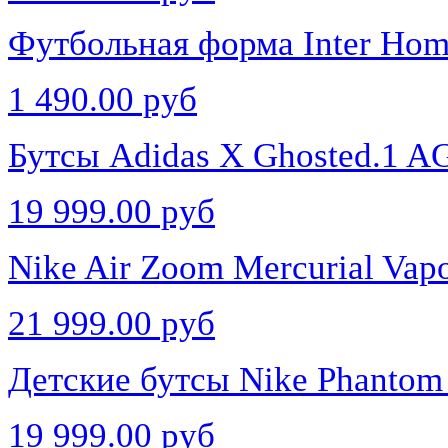
Футбольная форма Inter Hom
1 490.00 руб
Бутсы Adidas X Ghosted.1 A
19 999.00 руб
Nike Air Zoom Mercurial Vap
21 999.00 руб
Детские бутсы Nike Phantom 
19 999.00 руб