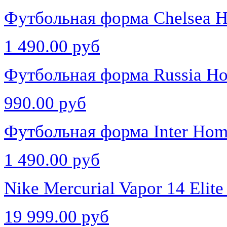
Футбольная форма Chelsea 
1 490.00 руб
Футбольная форма Russia H
990.00 руб
Футбольная форма Inter Hom
1 490.00 руб
Nike Mercurial Vapor 14 Eli
19 999.00 руб