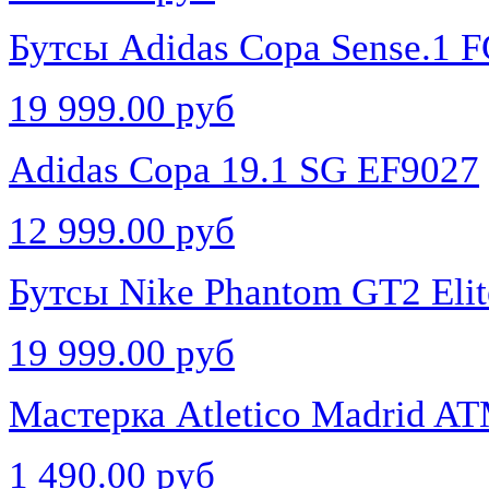
Бутсы Adidas Copa Sense.1
19 999.00 руб
Adidas Copa 19.1 SG EF9027
12 999.00 руб
Бутсы Nike Phantom GT2 Eli
19 999.00 руб
Мастерка Atletico Madrid A
1 490.00 руб