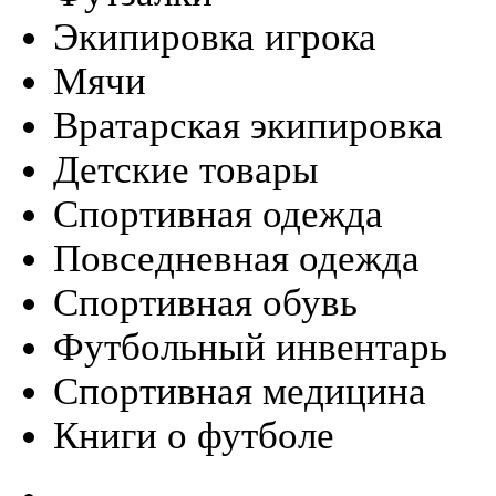
Экипировка игрока
Мячи
Вратарская экипировка
Детские товары
Спортивная одежда
Повседневная одежда
Спортивная обувь
Футбольный инвентарь
Спортивная медицина
Книги о футболе