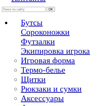
OK
Бутсы
Сороконожки
Футзалки
Экипировка игрока
Игровая форма
Термо-белье
Щитки
Рюкзаки и сумки
Аксессуары