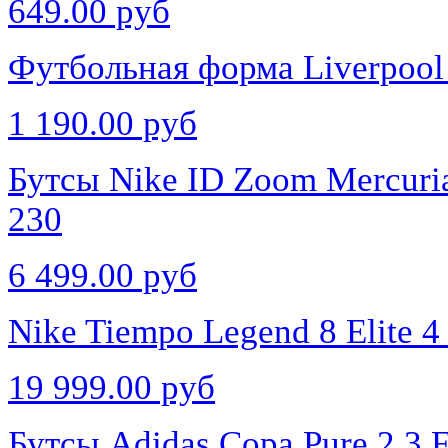
649.00 руб
Футбольная форма Liverpool
1 190.00 руб
Бутсы Nike ID Zoom Mercuri
230
6 499.00 руб
Nike Tiempo Legend 8 Elite 
19 999.00 руб
Бутсы Adidas Copa Pure 2.3 