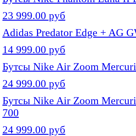
23 999.00 руб
Adidas Predator Edge + AG 
14 999.00 руб
Бутсы Nike Air Zoom Mercuri
24 999.00 руб
Бутсы Nike Air Zoom Mercuri
700
24 999.00 руб