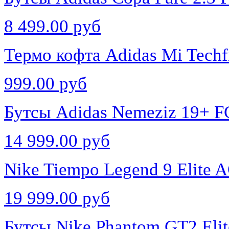
8 499.00 руб
Термо кофта Adidas Mi Techf
999.00 руб
Бутсы Adidas Nemeziz 19+ 
14 999.00 руб
Nike Tiempo Legend 9 Elite
19 999.00 руб
Бутсы Nike Phantom GT2 El