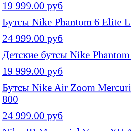
19 999.00 руб
Бутсы Nike Phantom 6 Elite 
24 999.00 руб
Детские бутсы Nike Phantom 
19 999.00 руб
Бутсы Nike Air Zoom Mercuri
800
24 999.00 руб