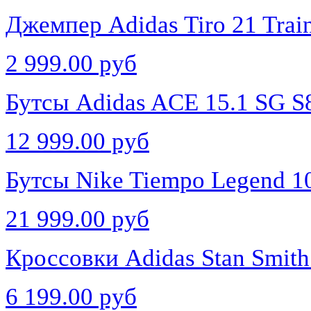
Джемпер Adidas Tiro 21 Tra
2 999.00 руб
Бутсы Adidas ACE 15.1 SG S
12 999.00 руб
Бутсы Nike Tiempo Legend 1
21 999.00 руб
Кроссовки Adidas Stan Smit
6 199.00 руб