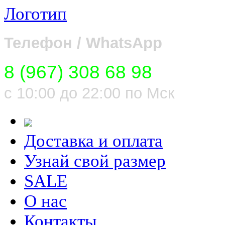
Логотип
Телефон / WhatsApp
8 (967) 308 68 98
с 10:00 до 22:00 по Мск
Доставка и оплата
Узнай свой размер
SALE
О нас
Контакты