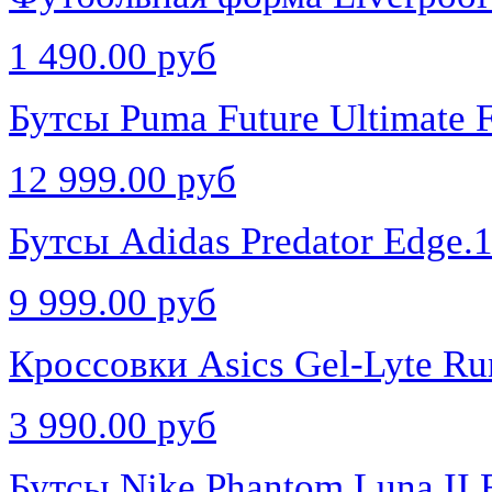
1 490.00 руб
Бутсы Puma Future Ultimate
12 999.00 руб
Бутсы Adidas Predator Edge
9 999.00 руб
Кроссовки Asics Gel-Lyte R
3 990.00 руб
Бутсы Nike Phantom Luna II 