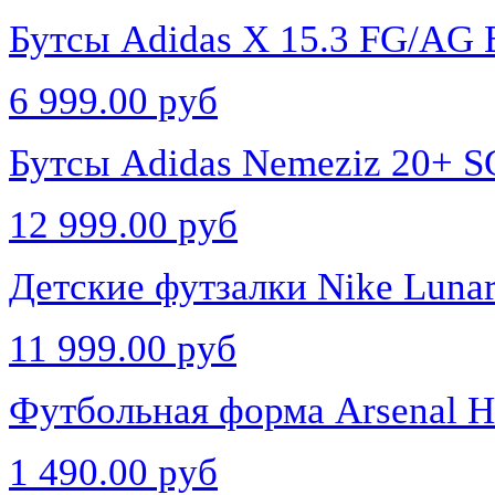
Бутсы Adidas X 15.3 FG/AG
6 999.00 руб
Бутсы Adidas Nemeziz 20+ 
12 999.00 руб
Детские футзалки Nike Lunar
11 999.00 руб
Футбольная форма Arsenal H
1 490.00 руб