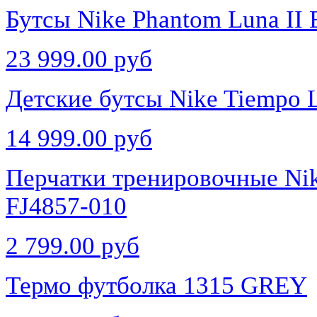
Бутсы Nike Phantom Luna II 
23 999.00 руб
Детские бутсы Nike Tiempo 
14 999.00 руб
Перчатки тренировочные Nik
FJ4857-010
2 799.00 руб
Термо футболка 1315 GREY