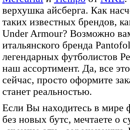
верхушка айсберга. Как насч
таких известных брендов, к
Under Armour? Возможно вам
итальянского бренда Pantofo
легендарных футболистов Pel
наш ассортимент. Да, все эт
сейчас, просто оформите зак
станет реальностью.
Если Вы находитесь в мире 
без новых бутс, мечтаете о 