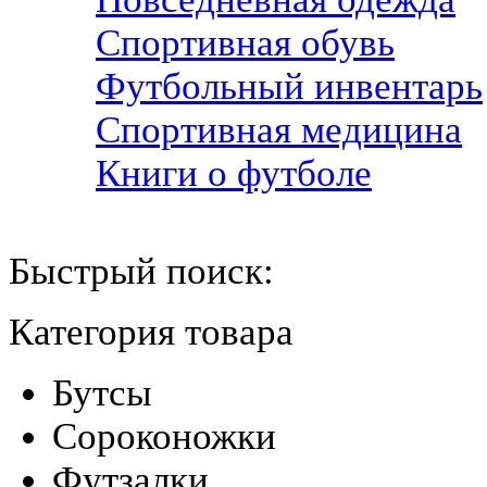
Спортивная обувь
Футбольный инвентарь
Спортивная медицина
Книги о футболе
Быстрый поиск:
Категория товара
Бутсы
Сороконожки
Футзалки