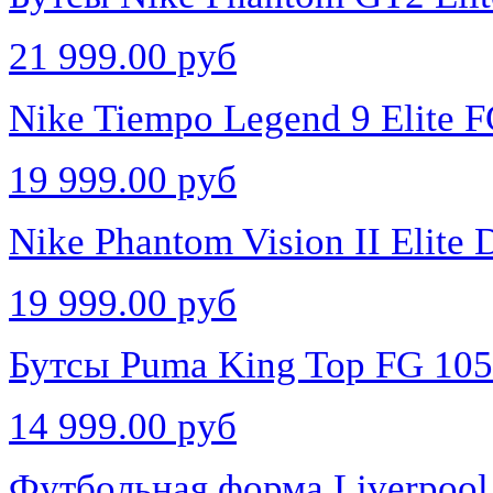
21 999.00 руб
Nike Tiempo Legend 9 Elite 
19 999.00 руб
Nike Phantom Vision II Elit
19 999.00 руб
Бутсы Puma King Top FG 10
14 999.00 руб
Футбольная форма Liverpool