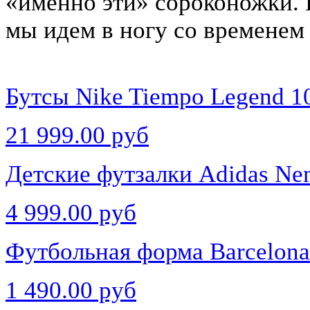
«именно эти» сороконожки. 
мы идем в ногу со временем
Бутсы Nike Tiempo Legend 1
21 999.00 руб
Детские футзалки Adidas Nem
4 999.00 руб
Футбольная форма Barcelona 
1 490.00 руб