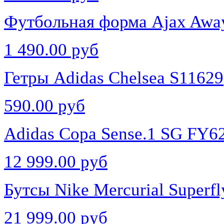
Футбольная форма Ajax Awa
1 490.00 руб
Гетры Adidas Chelsea S11629
590.00 руб
Adidas Copa Sense.1 SG FY6
12 999.00 руб
Бутсы Nike Mercurial Superfl
21 999.00 руб