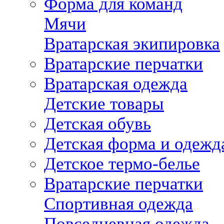
Форма для команд
Мячи
Вратарская экипировка
Вратарские перчатки
Вратарская одежда
Детские товары
Детская обувь
Детская форма и одежд
Детское термо-белье
Вратарские перчатки
Спортивная одежда
Повседневная одежда