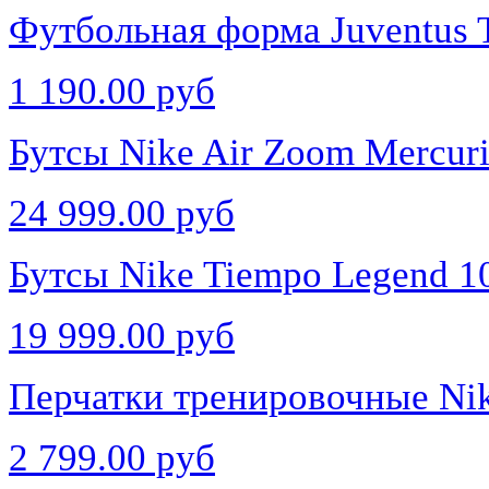
Футбольная форма Juventus T
1 190.00 руб
Бутсы Nike Air Zoom Mercuri
24 999.00 руб
Бутсы Nike Tiempo Legend 1
19 999.00 руб
Перчатки тренировочные Ni
2 799.00 руб