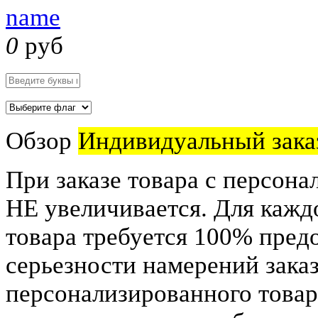
name
0
руб
Обзор
Индивидуальный зака
При заказе товара с персона
НЕ увеличивается. Для кажд
товара требуется 100% пред
серьезности намерений заказ
персонализированного това