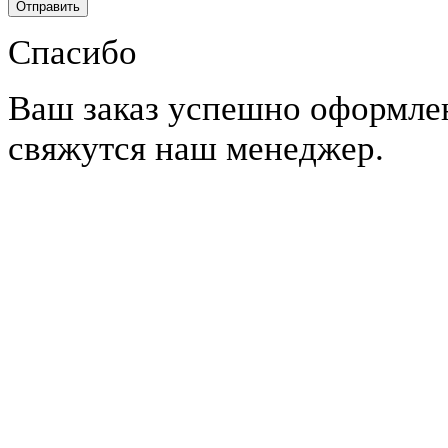
Спасибо
Ваш заказ успешно оформле
свяжутся наш менеджер.