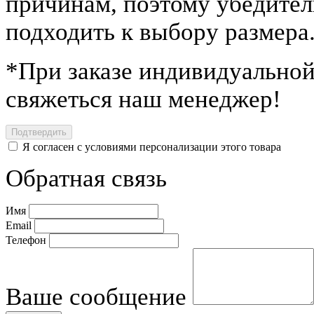
причинам, поэтому убедител
подходить к выбору размера
*
При заказе индивидуальной
свяжеться наш менеджер!
Я согласен с условиями персонализации этого товара
Обратная связь
Имя
Email
Телефон
Ваше сообщение