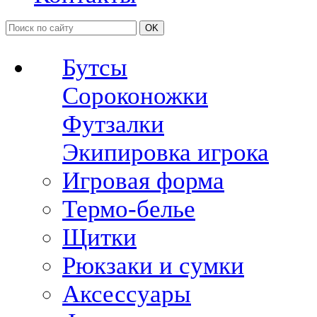
OK
Бутсы
Сороконожки
Футзалки
Экипировка игрока
Игровая форма
Термо-белье
Щитки
Рюкзаки и сумки
Аксессуары