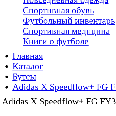
Спортивная обувь
Футбольный инвентарь
Спортивная медицина
Книги о футболе
Главная
Каталог
Бутсы
Adidas X Speedflow+ FG 
Adidas X Speedflow+ FG FY