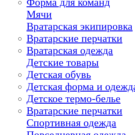
Форма для команд
Мячи
Вратарская экипировка
Вратарские перчатки
Вратарская одежда
Детские товары
Детская обувь
Детская форма и одежд
Детское термо-белье
Вратарские перчатки
Спортивная одежда
Повседневная одежда