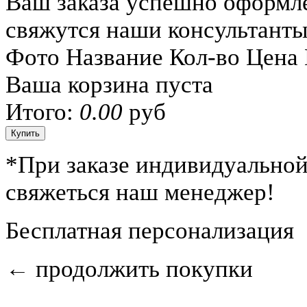
Ваш заказа успешно оформл
свяжутся наши консультант
Фото
Название
Кол-во
Цена
Ваша корзина пуста
Итого:
0.00
руб
*
При заказе индивидуальной
свяжеться наш менеджер!
Бесплатная персонализация
←
продолжить покупки