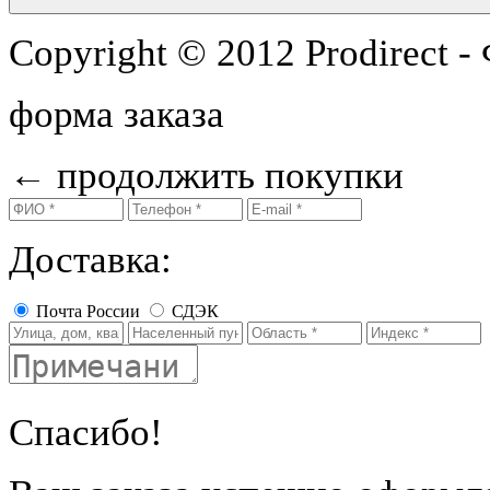
Copyright © 2012 Prodirect 
форма заказа
←
продолжить покупки
Доставка:
Почта России
СДЭК
Спасибо!