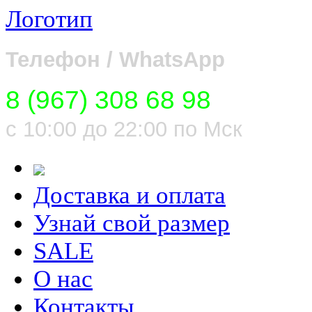
Логотип
Телефон / WhatsApp
8 (967) 308 68 98
с 10:00 до 22:00 по Мск
Доставка и оплата
Узнай свой размер
SALE
О нас
Контакты