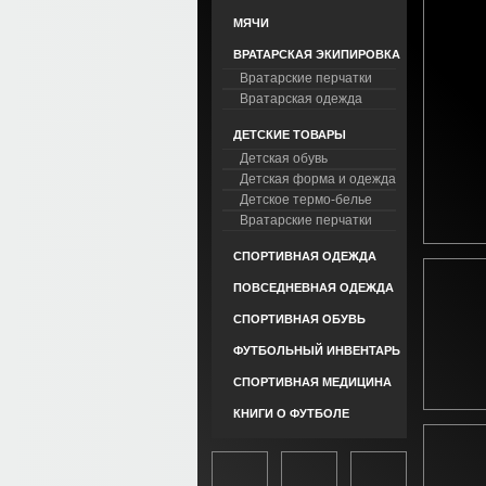
МЯЧИ
ВРАТАРСКАЯ ЭКИПИРОВКА
Вратарские перчатки
Вратарская одежда
ДЕТСКИЕ ТОВАРЫ
Детская обувь
Детская форма и одежда
Детское термо-белье
Вратарские перчатки
СПОРТИВНАЯ ОДЕЖДА
ПОВСЕДНЕВНАЯ ОДЕЖДА
СПОРТИВНАЯ ОБУВЬ
ФУТБОЛЬНЫЙ ИНВЕНТАРЬ
СПОРТИВНАЯ МЕДИЦИНА
КНИГИ О ФУТБОЛЕ