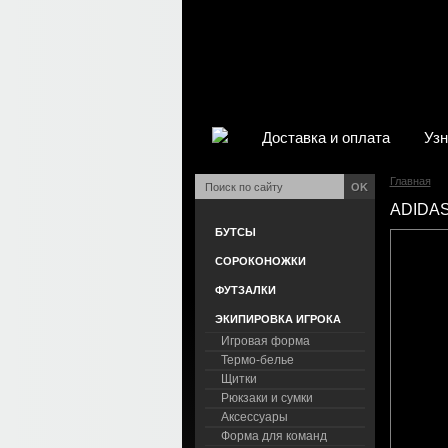
Доставка и оплата
Узн
Главная
OK
ADIDAS
БУТСЫ
СОРОКОНОЖКИ
ФУТЗАЛКИ
ЭКИПИРОВКА ИГРОКА
Игровая форма
Термо-белье
Щитки
Рюкзаки и сумки
Аксессуары
Форма для команд