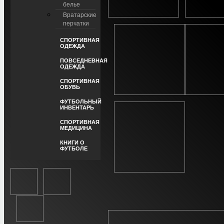
белье
Вратарские
перчатки
СПОРТИВНАЯ
ОДЕЖДА
ПОВСЕДНЕВНАЯ
ОДЕЖДА
СПОРТИВНАЯ
ОБУВЬ
ФУТБОЛЬНЫЙ
ИНВЕНТАРЬ
СПОРТИВНАЯ
МЕДИЦИНА
КНИГИ О
ФУТБОЛЕ