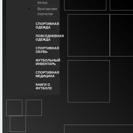
белье
Вратарские
перчатки
СПОРТИВНАЯ
ОДЕЖДА
ПОВСЕДНЕВНАЯ
ОДЕЖДА
СПОРТИВНАЯ
ОБУВЬ
ФУТБОЛЬНЫЙ
ИНВЕНТАРЬ
СПОРТИВНАЯ
МЕДИЦИНА
КНИГИ О
ФУТБОЛЕ