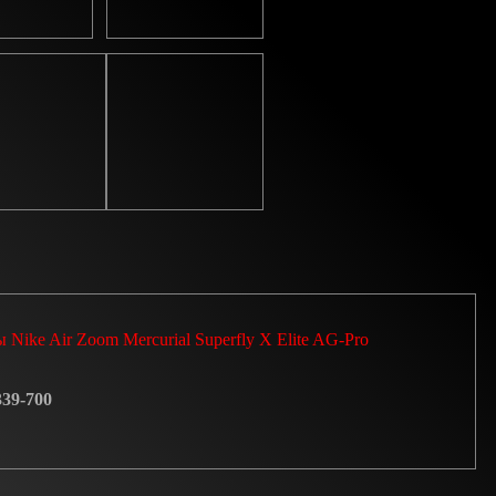
 Nike Air Zoom Mercurial Superfly X Elite AG-Pro
39-700