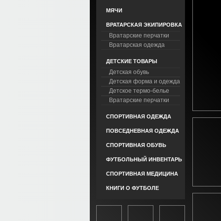
МЯЧИ
ВРАТАРСКАЯ ЭКИПИРОВКА
Вратарские перчатки
Вратарская одежда
ДЕТСКИЕ ТОВАРЫ
Детская обувь
Детская форма и одежда
Детское термо-белье
Вратарские перчатки
СПОРТИВНАЯ ОДЕЖДА
ПОВСЕДНЕВНАЯ ОДЕЖДА
СПОРТИВНАЯ ОБУВЬ
ФУТБОЛЬНЫЙ ИНВЕНТАРЬ
СПОРТИВНАЯ МЕДИЦИНА
КНИГИ О ФУТБОЛЕ