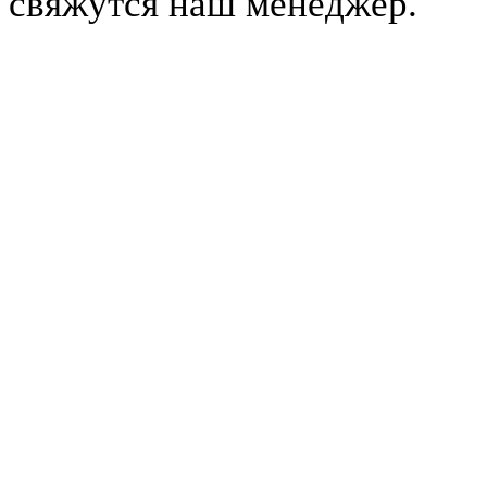
свяжутся наш менеджер.