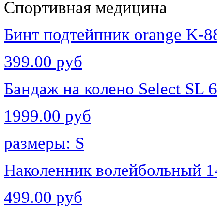
Спортивная медицина
Бинт подтейпник orange K-8
399.00 руб
Бандаж на колено Select SL 
1999.00 руб
размеры: S
Наколенник волейбольный 1
499.00 руб