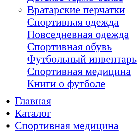
Вратарские перчатки
Спортивная одежда
Повседневная одежда
Спортивная обувь
Футбольный инвентарь
Спортивная медицина
Книги о футболе
Главная
Каталог
Спортивная медицина