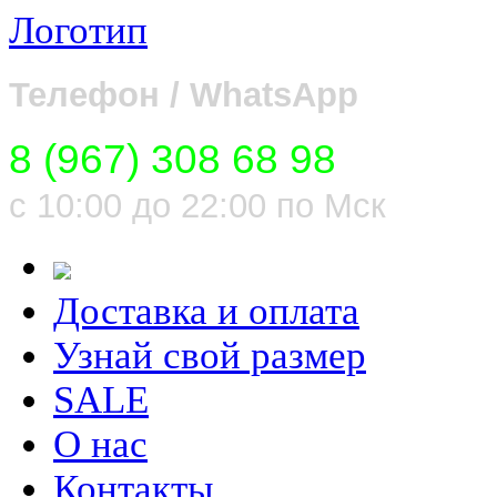
Логотип
Телефон / WhatsApp
8 (967) 308 68 98
с 10:00 до 22:00 по Мск
Доставка и оплата
Узнай свой размер
SALE
О нас
Контакты