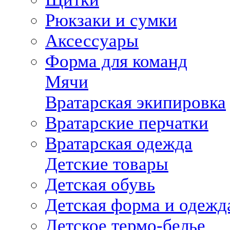
Рюкзаки и сумки
Аксессуары
Форма для команд
Мячи
Вратарская экипировка
Вратарские перчатки
Вратарская одежда
Детские товары
Детская обувь
Детская форма и одежд
Детское термо-белье