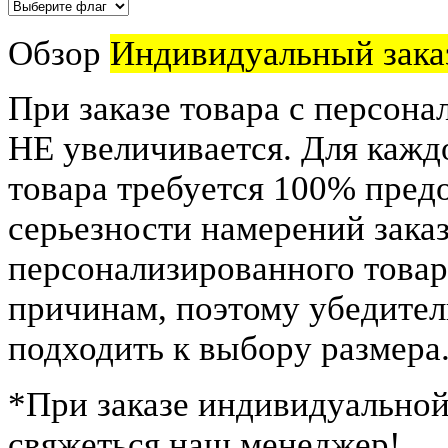
Обзор
Индивидуальный зака
При заказе товара с персона
НЕ увеличивается. Для кажд
товара требуется 100% пред
серьезности намерений заказ
персонализированного това
причинам, поэтому убедител
подходить к выбору размера
*
При заказе индивидуальной
свяжеться наш менеджер!