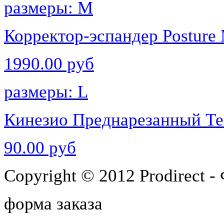
размеры: M
Корректор-эспандер Postur
1990.00 руб
размеры: L
Кинезио Преднарезанный Т
90.00 руб
Copyright © 2012 Prodirect 
форма заказа