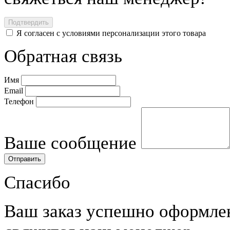
Я согласен с условиями персонализации этого товара
Обратная связь
Имя
Email
Телефон
Ваше сообщение
Спасибо
Ваш заказ успешно оформле