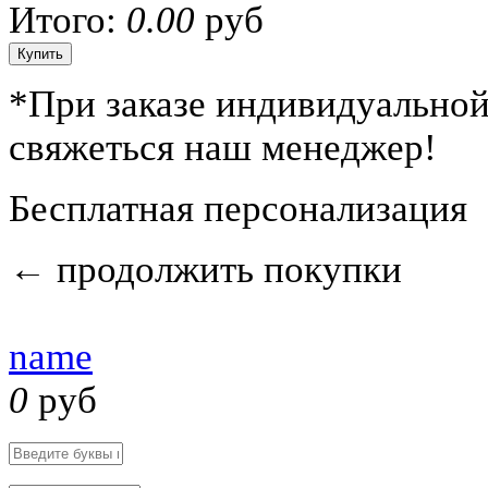
Итого:
0.00
руб
*
При заказе индивидуальной
свяжеться наш менеджер!
Бесплатная персонализация
←
продолжить покупки
name
0
руб