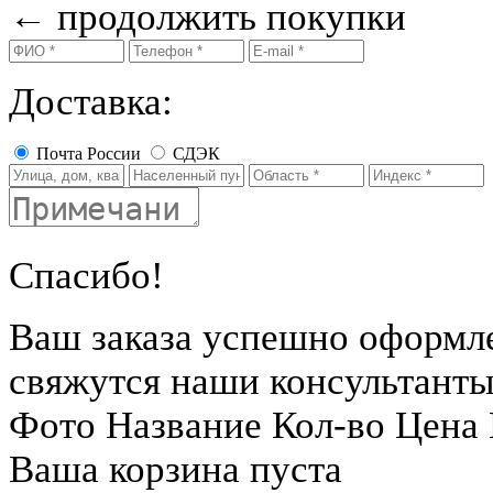
←
продолжить покупки
Доставка:
Почта России
СДЭК
Спасибо!
Ваш заказа успешно оформл
свяжутся наши консультант
Фото
Название
Кол-во
Цена
Ваша корзина пуста