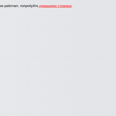
не работает, попробуйте
домашнюю страницу
.