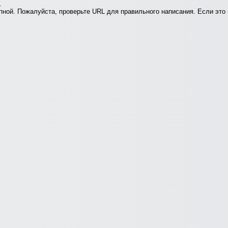
.
ной. Пожалуйста, проверьте URL для правильного написания. Если это 