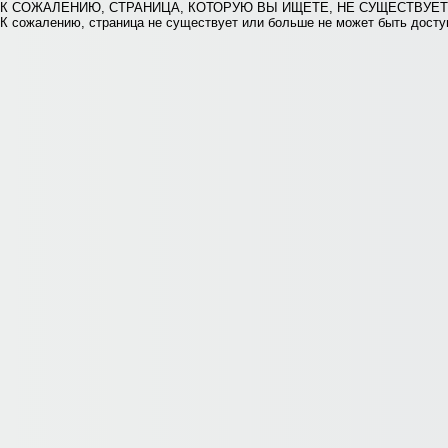
К СОЖАЛЕНИЮ, СТРАНИЦА, КОТОРУЮ ВЫ ИЩЕТЕ, НЕ СУЩЕСТВУЕТ
К сожалению, страница не существует или больше не может быть доступ